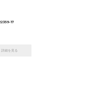
22359-17
詳細を見る