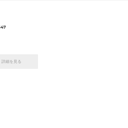
547
詳細を見る