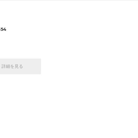
554
詳細を見る